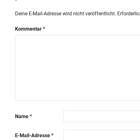
Deine E-Mail-Adresse wird nicht veröffentlicht.
Erforderli
Kommentar
*
Name
*
E-Mail-Adresse
*