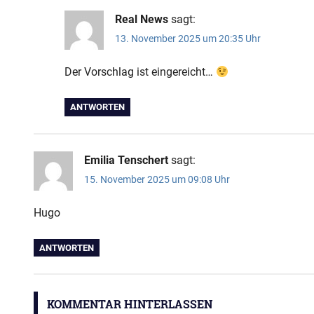
Real News
sagt:
13. November 2025 um 20:35 Uhr
Der Vorschlag ist eingereicht…
ANTWORTEN
Emilia Tenschert
sagt:
15. November 2025 um 09:08 Uhr
Hugo
ANTWORTEN
KOMMENTAR HINTERLASSEN