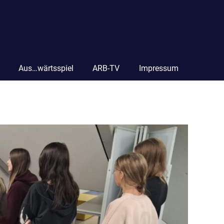
Aus…wärtsspiel
ARB-TV
Impressum