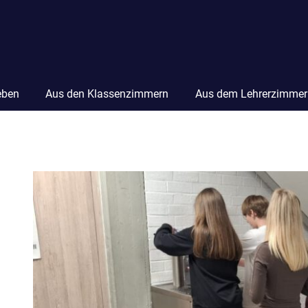
eben
Aus den Klassenzimmern
Aus dem Lehrerzimmer