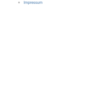
Impressum