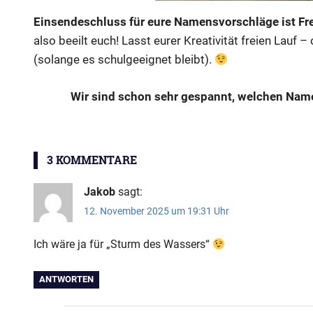
Einsendeschluss für eure Namensvorschläge ist Fr
also beeilt euch! Lasst eurer Kreativität freien Lauf – o
(solange es schulgeeignet bleibt).
Wir sind schon sehr gespannt, welchen Nam
Wasserspender
3 KOMMENTARE
Jakob
sagt:
12. November 2025 um 19:31 Uhr
Ich wäre ja für „Sturm des Wassers“
ANTWORTEN