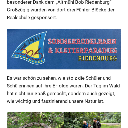
besonderer Dank dem „Altmühl Bob Riedenburg“.
Großzügig wurden von dort drei Fünfer-Blöcke der
Realschule gesponsert.
Es war schön zu sehen, wie stolz die Schüler und
Schülerinnen auf ihre Erfolge waren. Der Tag im Wald
hat nicht nur Spaß gemacht, sondern auch gezeigt,
wie wichtig und faszinierend unsere Natur ist.