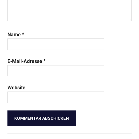
Name
*
E-Mail-Adresse
*
Website