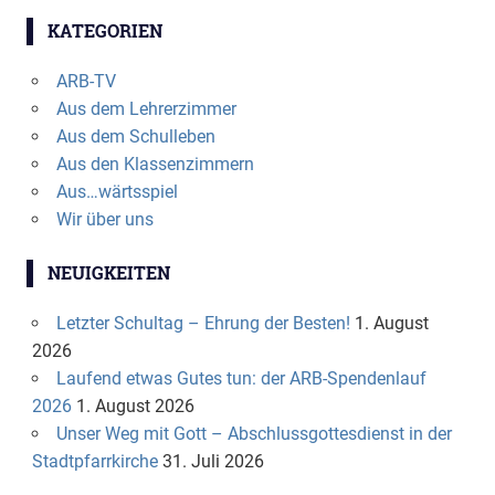
KATEGORIEN
ARB-TV
Aus dem Lehrerzimmer
Aus dem Schulleben
Aus den Klassenzimmern
Aus…wärtsspiel
Wir über uns
NEUIGKEITEN
Letzter Schultag – Ehrung der Besten!
1. August
2026
Laufend etwas Gutes tun: der ARB-Spendenlauf
2026
1. August 2026
Unser Weg mit Gott – Abschlussgottesdienst in der
Stadtpfarrkirche
31. Juli 2026