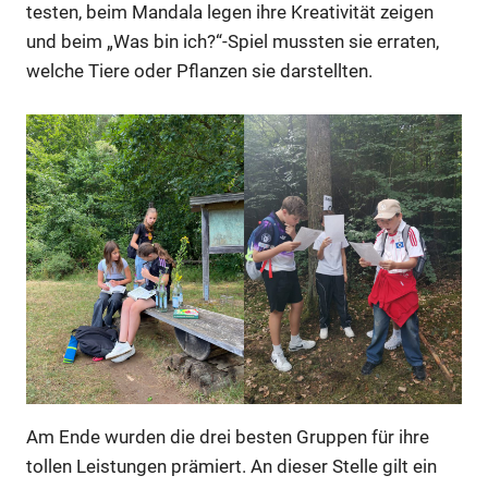
testen, beim Mandala legen ihre Kreativität zeigen
und beim „Was bin ich?“-Spiel mussten sie erraten,
welche Tiere oder Pflanzen sie darstellten.
Am Ende wurden die drei besten Gruppen für ihre
tollen Leistungen prämiert. An dieser Stelle gilt ein