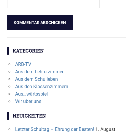
KATEGORIEN
ARB-TV
Aus dem Lehrerzimmer
Aus dem Schulleben
Aus den Klassenzimmern
Aus…wärtsspiel
Wir über uns
NEUIGKEITEN
Letzter Schultag – Ehrung der Besten!
1. August