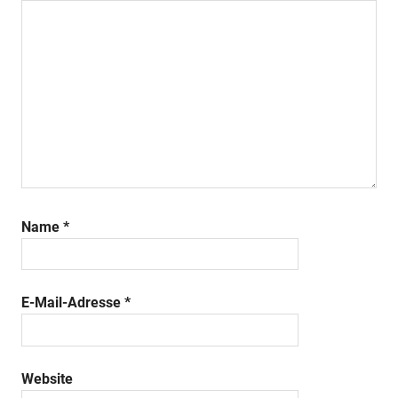
Name
*
E-Mail-Adresse
*
Website