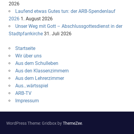
2026
Laufend etwas Gutes tun: der ARB-Spendenlauf
2026
1. August 2026
Unser Weg mit Gott – Abschlussgottesdienst in der
Stadtpfarrkirche
31. Juli 2026
Startseite
Wir über uns
Aus dem Schulleben
Aus den Klassenzimmern
Aus dem Lehrerzimmer
Aus…wärtsspiel
ARB-TV
Impressum
WordPress Theme: Gridbox by
ThemeZee
.