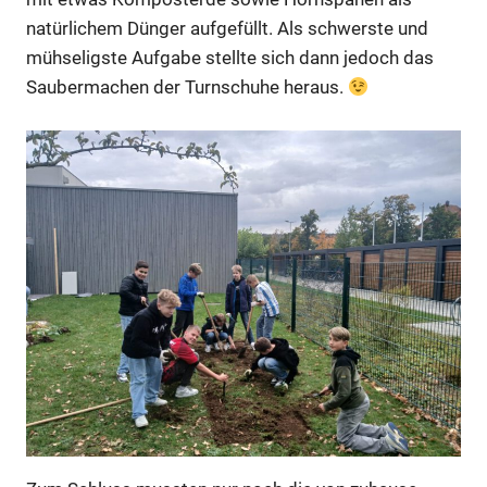
natürlichem Dünger aufgefüllt. Als schwerste und
mühseligste Aufgabe stellte sich dann jedoch das
Saubermachen der Turnschuhe heraus.