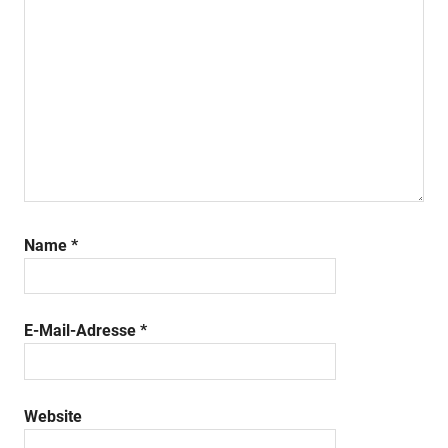
Name
*
E-Mail-Adresse
*
Website