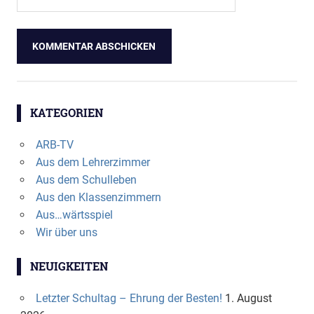
KATEGORIEN
ARB-TV
Aus dem Lehrerzimmer
Aus dem Schulleben
Aus den Klassenzimmern
Aus…wärtsspiel
Wir über uns
NEUIGKEITEN
Letzter Schultag – Ehrung der Besten!
1. August