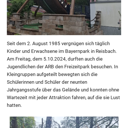
Seit dem 2. August 1985 vergnügen sich täglich
Kinder und Erwachsene im Bayernpark in Reisbach.
Am Freitag, dem 5.10.2024, durften auch die
Jugendlichen der ARB den Freizeitpark besuchen. In
Kleingruppen aufgeteilt bewegten sich die
Schülerinnen und Schüler der neunten
Jahrgangsstufe über das Gelände und konnten ohne
Wartezeit mit jeder Attraktion fahren, auf die sie Lust
hatten.