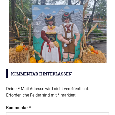
Wandertag
KOMMENTAR HINTERLASSEN
Deine E-Mail-Adresse wird nicht veröffentlicht.
Erforderliche Felder sind mit
*
markiert
Kommentar
*