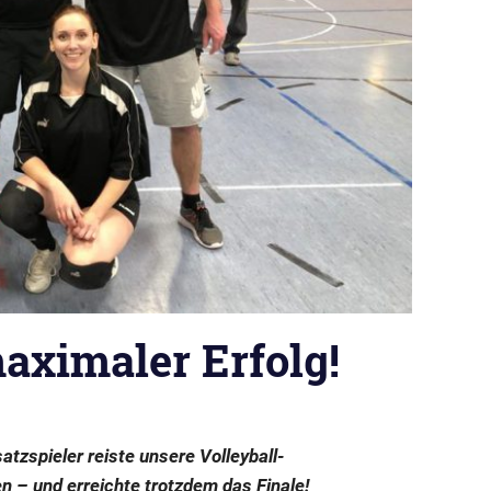
aximaler Erfolg!
atzspieler reiste unsere Volleyball-
 – und erreichte trotzdem das Finale!