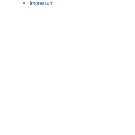
Impressum