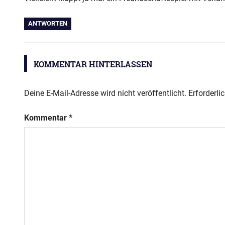
ANTWORTEN
KOMMENTAR HINTERLASSEN
Deine E-Mail-Adresse wird nicht veröffentlicht.
Erforderli
Kommentar
*