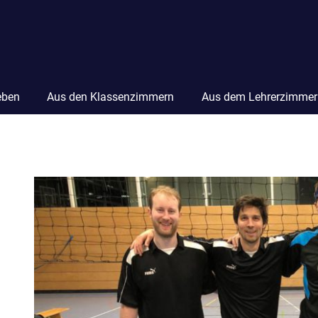
eben
Aus den Klassenzimmern
Aus dem Lehrerzimmer