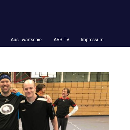
Aus…wärtsspiel
ARB-TV
Impressum