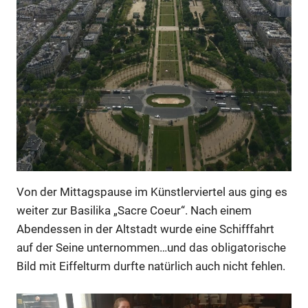
Von der Mittagspause im Künstlerviertel aus ging es
weiter zur Basilika „Sacre Coeur“. Nach einem
Abendessen in der Altstadt wurde eine Schifffahrt
auf der Seine unternommen…und das obligatorische
Bild mit Eiffelturm durfte natürlich auch nicht fehlen.