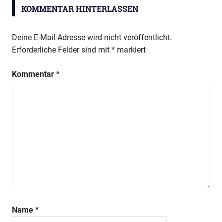
KOMMENTAR HINTERLASSEN
Deine E-Mail-Adresse wird nicht veröffentlicht.
Erforderliche Felder sind mit
*
markiert
Kommentar
*
Name
*