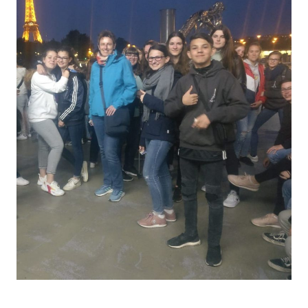
Parisfahrt