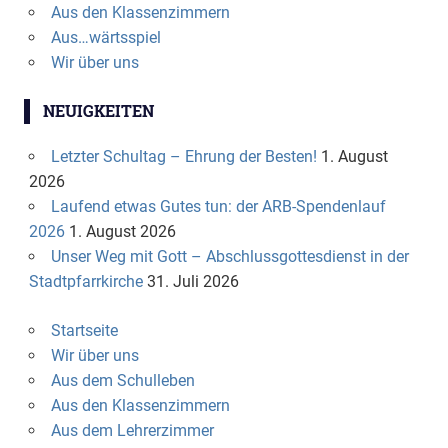
Aus den Klassenzimmern
Aus…wärtsspiel
Wir über uns
NEUIGKEITEN
Letzter Schultag – Ehrung der Besten!
1. August
2026
Laufend etwas Gutes tun: der ARB-Spendenlauf
2026
1. August 2026
Unser Weg mit Gott – Abschlussgottesdienst in der
Stadtpfarrkirche
31. Juli 2026
Startseite
Wir über uns
Aus dem Schulleben
Aus den Klassenzimmern
Aus dem Lehrerzimmer