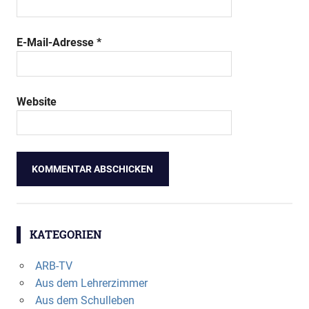
E-Mail-Adresse
*
Website
KATEGORIEN
ARB-TV
Aus dem Lehrerzimmer
Aus dem Schulleben