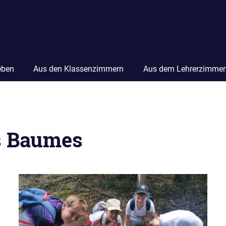
eben
Aus den Klassenzimmern
Aus dem Lehrerzimmer
s Baumes