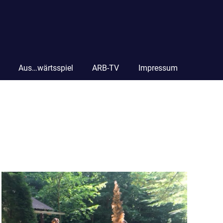
Aus…wärtsspiel
ARB-TV
Impressum